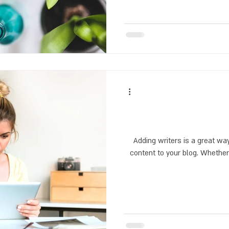
Adding writers is a great wa
content to your blog. Whether