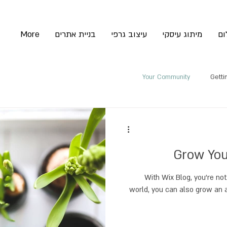
ום
מיתוג עיסקי
עיצוב גרפי
בניית אתרים
More
Your Community
Getti
Grow You
With Wix Blog, you’re not
world, you can also grow an 