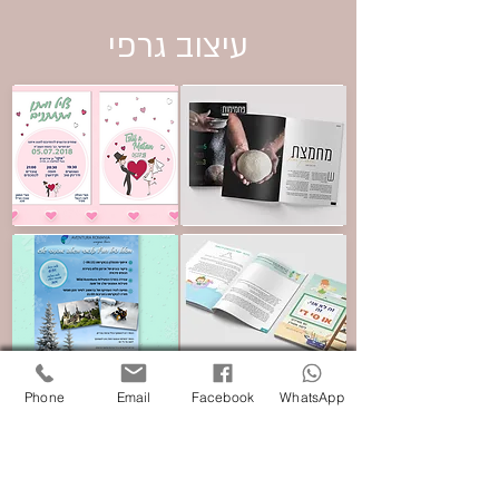
עיצוב גרפי
Phone
Email
Facebook
WhatsApp