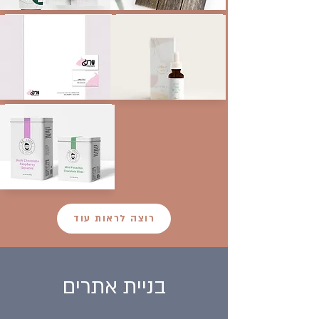
רוצה לראות עוד
בניית אתרים