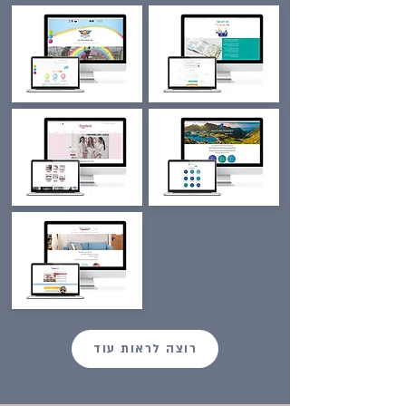
רוצה לראות עוד