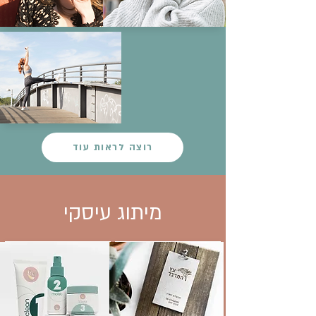
רוצה לראות עוד
מיתוג עיסקי